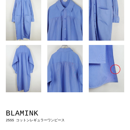
BLAMINK
25SS コットンレギュラーワンピース