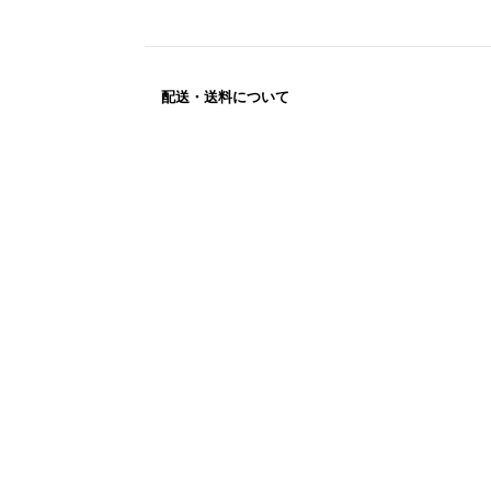
配送・送料について