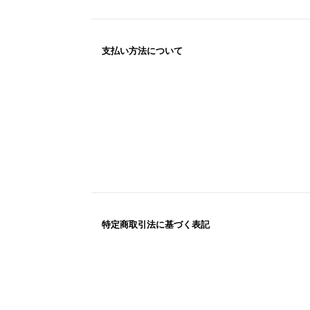
支払い方法について
特定商取引法に基づく表記