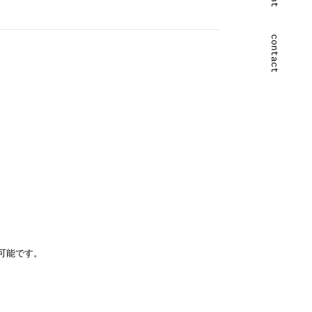
contact
可能です。