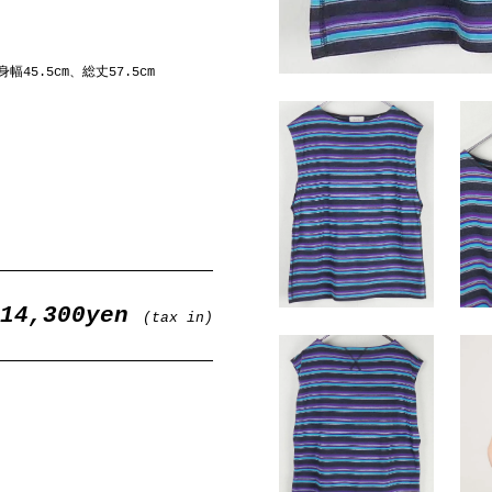
幅45.5cm、総丈57.5cm
14,300yen
(tax in)