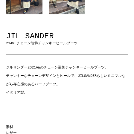
JIL SANDER
21AW チェーン装飾チャンキーヒールブーツ
ジルサンダー2021AWのチェーン装飾チャンキーヒールブーツ。
チャンキーなチェーンデザインとヒールで、JILSANDERらしいミニマルな
がら存在感のあるハーフブーツ。
イタリア製。
素材
レザー