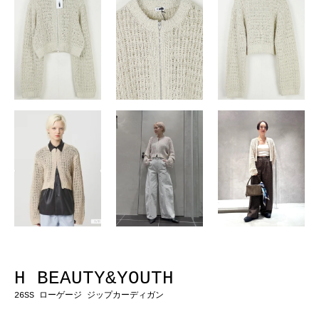
H BEAUTY&YOUTH
26SS ローゲージ ジップカーディガン