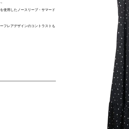
ス。
を使用したノースリーブ・サマード
ーフレアデザインのコントラストも