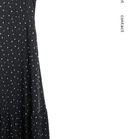
contact