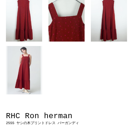
RHC Ron herman
25SS ヤシの木プリントドレス バーガンディ