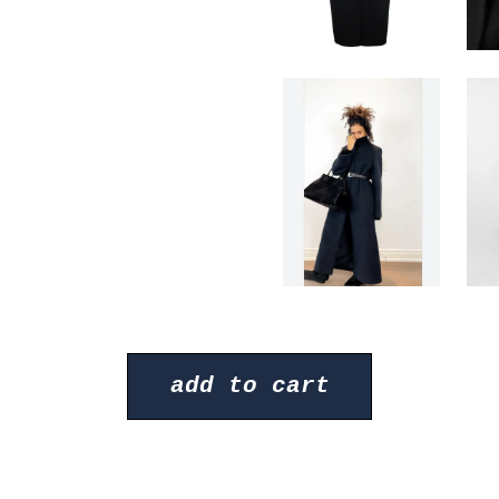
add to cart