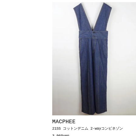
MACPHEE
21SS コットンデニム 2-wayコンビネゾン