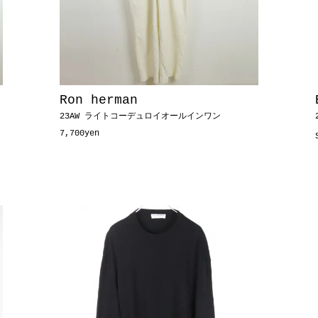
Ron herman
23AW ライトコーデュロイオールインワン
7,700yen