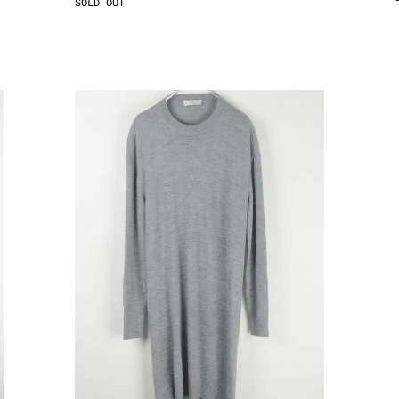
SOLD OUT