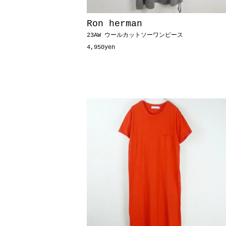
Ron herman
23AW ウールカットソーワンピース
4,950yen