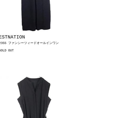
ESTNATION
23SS ファンシーツィードオールインワン
SOLD OUT