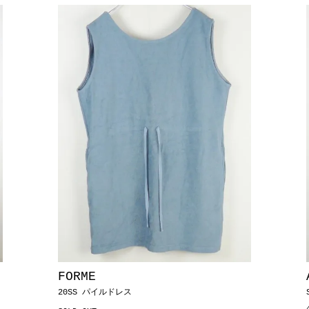
FORME
20SS パイルドレス